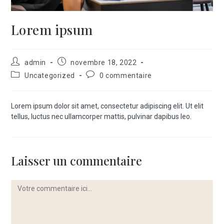
Lorem ipsum
admin
novembre 18, 2022
Uncategorized
0 commentaire
Lorem ipsum dolor sit amet, consectetur adipiscing elit. Ut elit
tellus, luctus nec ullamcorper mattis, pulvinar dapibus leo.
Laisser un commentaire