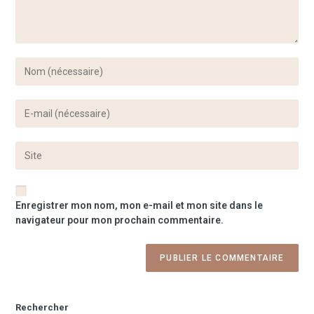
Enregistrer mon nom, mon e-mail et mon site dans le
navigateur pour mon prochain commentaire.
Rechercher